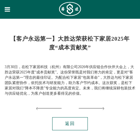
【客户永远第一】大胜达荣获松下家居2025年
度“成本贡献奖”
3月30日，在松下家居科技（杭州）有限公司2026年供应链合作伙伴大会上，大
胜达荣获2025年度“成本贡献奖”。这份荣誉既是对我们努力的肯定，更是对“客
户永远第一”理念的最佳印证。为配合松下家居“包装革命”，大胜达与松下家居
团队紧密协作，依托技术与研发能力，助力客户节约成本。这次获奖，是松下
家居对我们“降本不降质”专业能力的高度肯定。未来，我们将继续深耕包装技术
与供应链优化，为客户创造更多看得见的价值。
返回