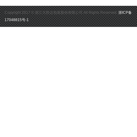
Copyright 2017 ©
浙江大胜达包装股份有限公司
All Rights Reserved.
浙ICP备
17048815号-1