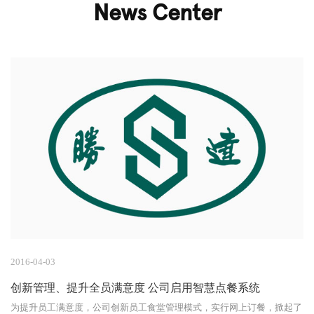
News Center
2016-04-03
创新管理、提升全员满意度 公司启用智慧点餐系统
为提升员工满意度，公司创新员工食堂管理模式，实行网上订餐，掀起了